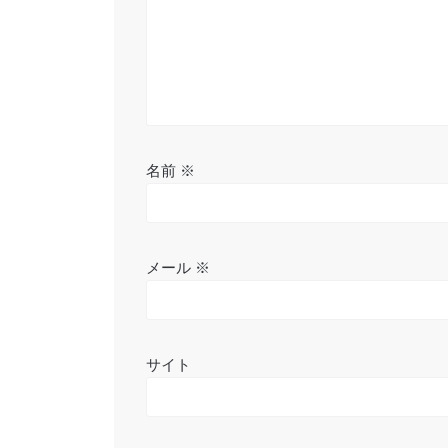
ン
名前
※
メール
※
サイト