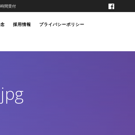
t 24時間受付
理念
採用情報
プライバシーポリシー
jpg