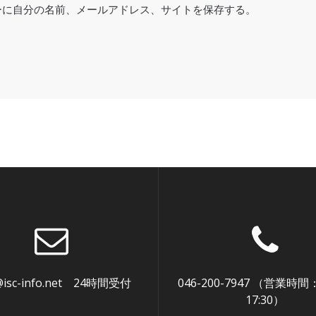
ーに自分の名前、メールアドレス、サイトを保存する。
@isc-info.net 24時間受付
046-200-7947 （営業時間
17:30）