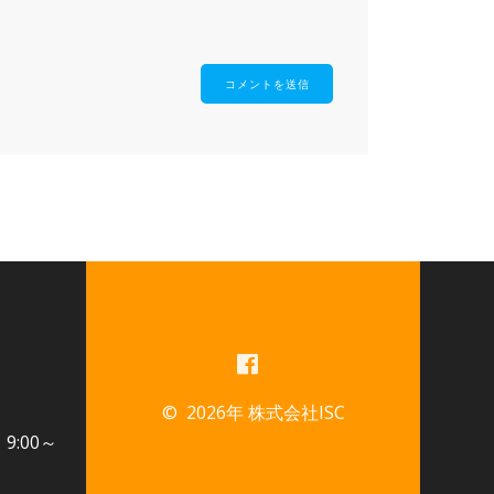
© 2026年 株式会社ISC
：9:00～