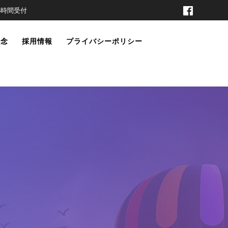
t 24時間受付
理念
採用情報
プライバシーポリシー
7