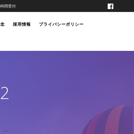
t 24時間受付
理念
採用情報
プライバシーポリシー
2