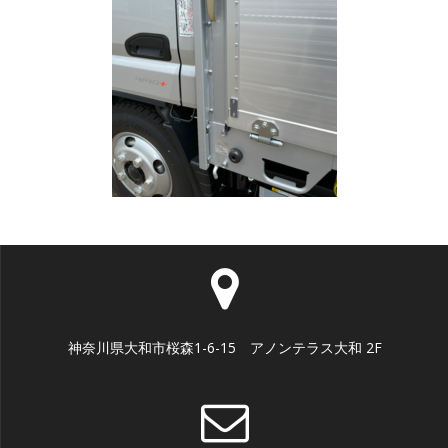
神奈川県大和市桜森1-6-15 アノンテラス大和 2F