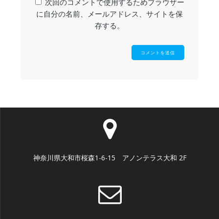
次回のコメントで使用するためブラウザー
に自分の名前、メールアドレス、サイトを保
存する。
神奈川県大和市桜森1-6-15 アノンテラス大和 2F