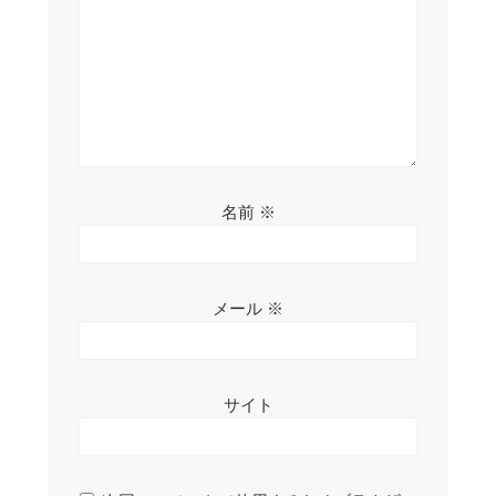
ン
名前
※
メール
※
サイト