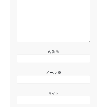
ョ
ン
名前
※
メール
※
サイト