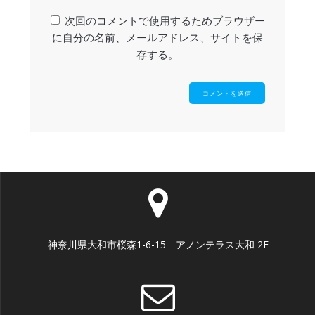
次回のコメントで使用するためブラウザー
に自分の名前、メールアドレス、サイトを保
存する。
神奈川県大和市桜森1-6-15 アノンテラス大和 2F