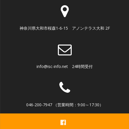
神奈川県大和市桜森1-6-15 アノンテラス大和 2F
info@isc-info.net 24時間受付
046-200-7947 （営業時間：9:00～17:30）