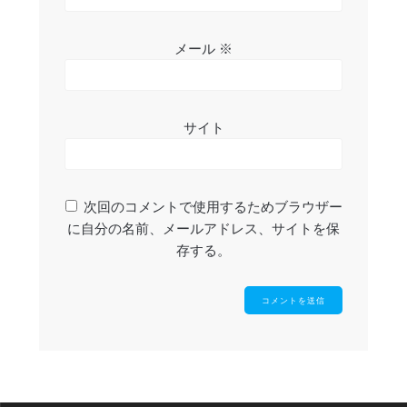
メール
※
サイト
次回のコメントで使用するためブラウザー
に自分の名前、メールアドレス、サイトを保
存する。