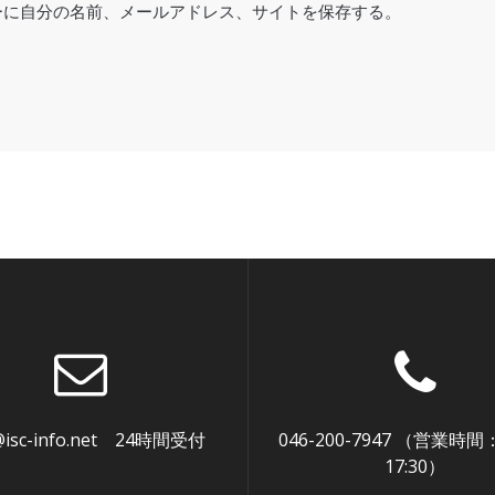
ーに自分の名前、メールアドレス、サイトを保存する。
@isc-info.net 24時間受付
046-200-7947 （営業時間
17:30）