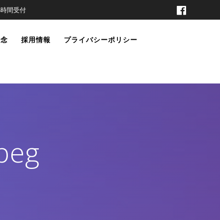
t 24時間受付
理念
採用情報
プライバシーポリシー
peg