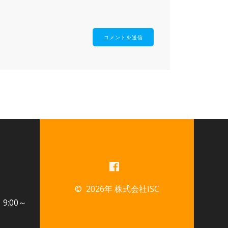
© 2026年 株式会社ISC
：9:00～