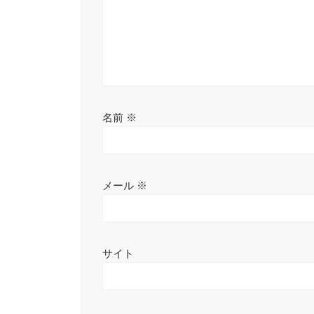
ン
名前
※
メール
※
サイト