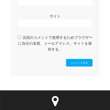
サイト
次回のコメントで使用するためブラウザー
に自分の名前、メールアドレス、サイトを保
存する。