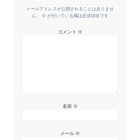
ー
メールアドレスが公開されることはありませ
ん。
※
が付いている欄は必須項目です
シ
コメント
※
ョ
ン
名前
※
メール
※