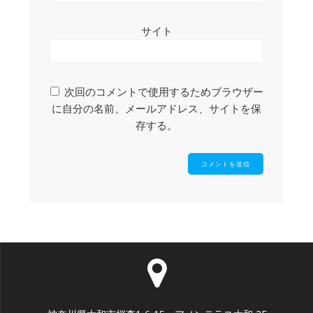
サイト
次回のコメントで使用するためブラウザー
に自分の名前、メールアドレス、サイトを保
存する。