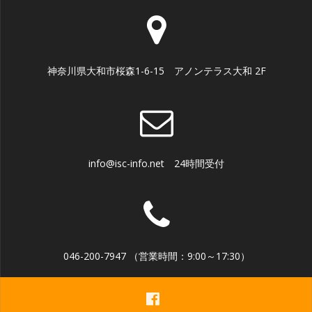
神奈川県大和市桜森1-6-15 アノンテラス大和 2F
info@isc-info.net 24時間受付
046-200-7947 （営業時間：9:00～17:30）