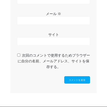
メール
※
サイト
次回のコメントで使用するためブラウザー
に自分の名前、メールアドレス、サイトを保
存する。