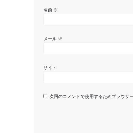
名前
※
メール
※
サイト
次回のコメントで使用するためブラウザ