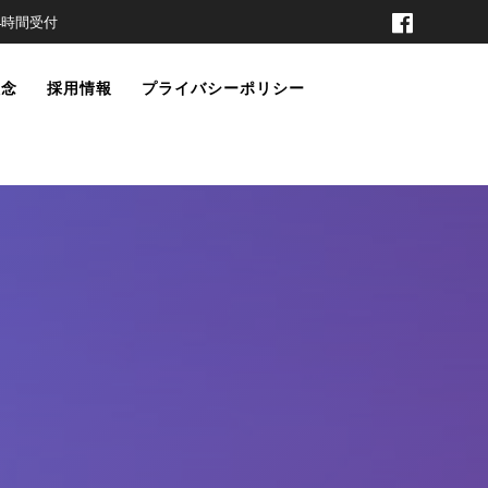
t 24時間受付
理念
採用情報
プライバシーポリシー